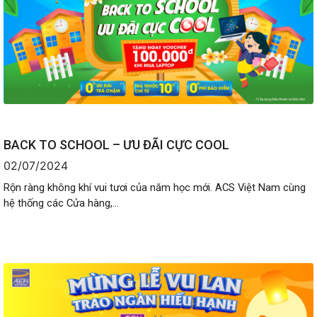
BACK TO SCHOOL – ƯU ĐÃI CỰC COOL
02/07/2024
Rộn ràng không khí vui tươi của năm học mới. ACS Việt Nam cùng
hệ thống các Cửa hàng,...