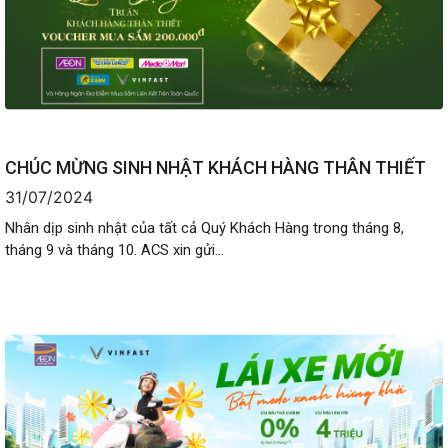
CHÚC MỪNG SINH NHẬT KHÁCH HÀNG THÂN THIẾT
31/07/2024
Nhân dịp sinh nhật của tất cả Quý Khách Hàng trong tháng 8,
tháng 9 và tháng 10. ACS xin gửi...