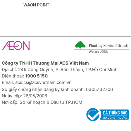
WAON POINT!
Công ty TNHH Thương Mại ACS Việt Nam
Địa chỉ: 246 Cống Quỳnh, P. Bến Thành, TP.Hồ Chí Minh.
Điện thoại:
1900 5150
Email: acs.cs@acsvietnam.com.vn
Số giấy chứng nhận đăng ký kinh doanh: 0305732706
Ngày cấp: 26/05/2008
Nơi cấp: Sở Kế hoạch & Đầu tư TP.HCM